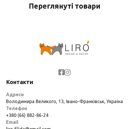
Переглянуті товари
Контакти
Адреси
Володимира Великого, 13, Івано-Франківськ, Україна
Телефон
+380 (66) 882-86-24
Email