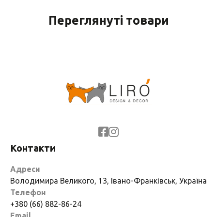
Переглянуті товари
Контакти
Адреси
Володимира Великого, 13, Івано-Франківськ, Україна
Телефон
+380 (66) 882-86-24
Email