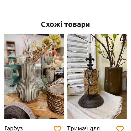
Схожі товари
Гарбуз
Тримач для