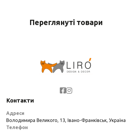
Переглянуті товари
Контакти
Адреси
Володимира Великого, 13, Івано-Франківськ, Україна
Телефон