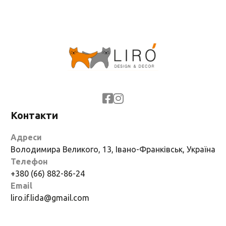
Контакти
Адреси
Володимира Великого, 13, Івано-Франківськ, Україна
Телефон
+380 (66) 882-86-24
Email
liro.if.lida@gmail.com