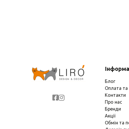
Інформа
Блог
Оплата та
Контакти
Про нас
Бренди
Акції
Обмін та 