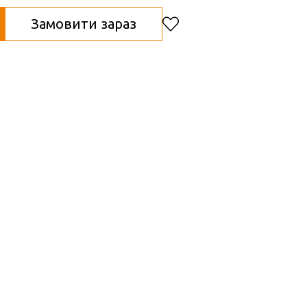
Замовити зараз