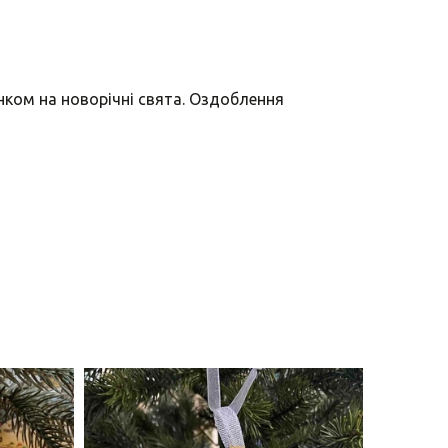
нком на новорічні свята. Оздоблення