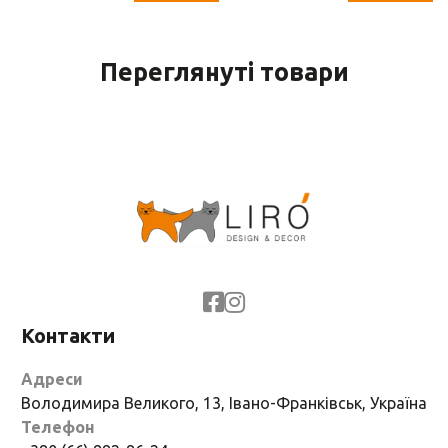
Переглянуті товари
Контакти
Адреси
Володимира Великого, 13, Івано-Франківськ, Україна
Телефон