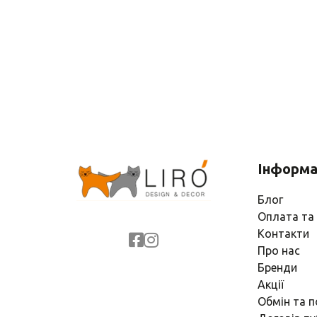
Інформа
Блог
Оплата та
Контакти
Про нас
Бренди
Акції
Обмін та 