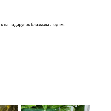
уть на подарунок близьким людям.