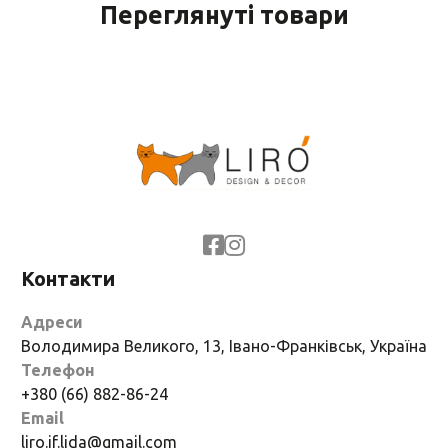
Переглянуті товари
Контакти
Адреси
Володимира Великого, 13, Івано-Франківськ, Україна
Телефон
+380 (66) 882-86-24
Email
liro.if.lida@gmail.com