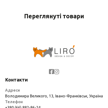
Переглянуті товари
Контакти
Адреси
Володимира Великого, 13, Івано-Франківськ, Україна
Телефон
+380 (66) 882-86-24