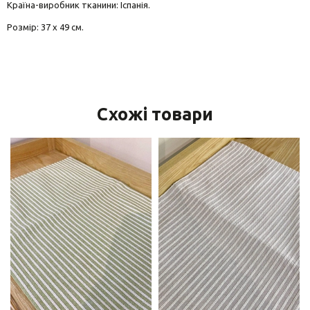
Країна-виробник тканини: Іспанія.
Розмір: 37 х 49 см.
Схожі товари