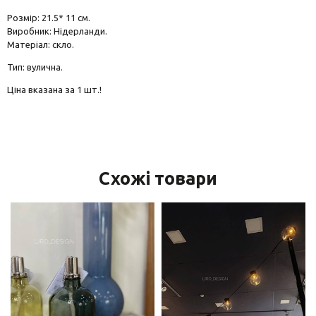
Розмір: 21.5* 11 см.
Виробник: Нідерланди.
Матеріал: скло.
Тип: вулична.
Ціна вказана за 1 шт.!
Схожі товари