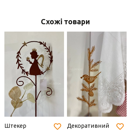
Схожі товари
Штекер
Декоративний