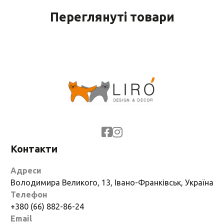
Переглянуті товари
Контакти
Адреси
Володимира Великого, 13, Івано-Франківськ, Україна
Телефон
+380 (66) 882-86-24
Email