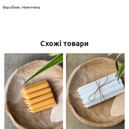
Виробник: Німеччина
Схожі товари