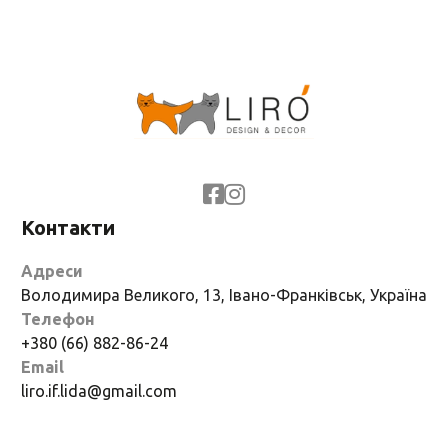
Контакти
Адреси
Володимира Великого, 13, Івано-Франківськ, Україна
Телефон
+380 (66) 882-86-24
Email
liro.if.lida@gmail.com