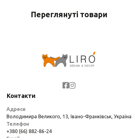
Переглянуті товари
Контакти
Адреси
Володимира Великого, 13, Івано-Франківськ, Україна
Телефон
+380 (66) 882-86-24