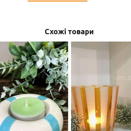
Схожі товари