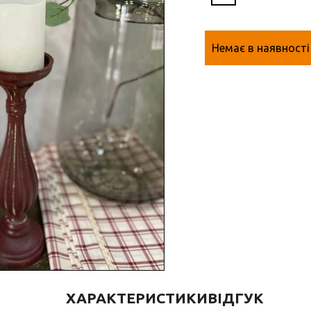
Немає в наявності
ХАРАКТЕРИСТИКИ
ВІДГУК