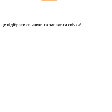
це підібрати свічники та запалити свічки!