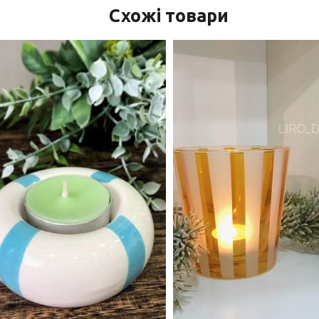
Схожі товари