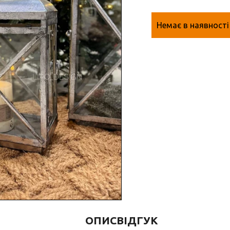
Немає в наявності
ОПИС
ВІДГУК