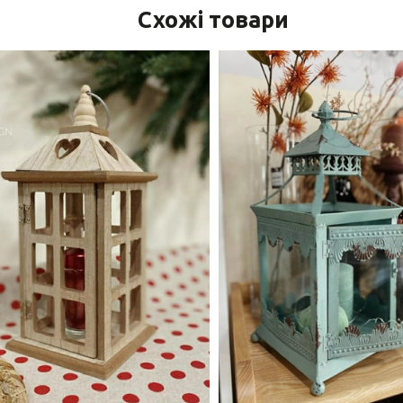
Схожі товари