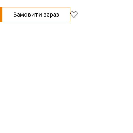
Замовити зараз