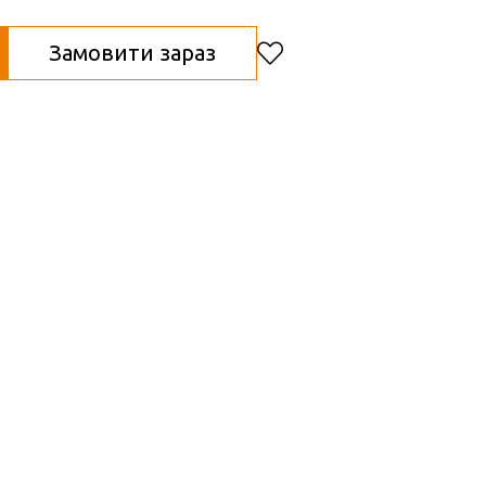
Замовити зараз