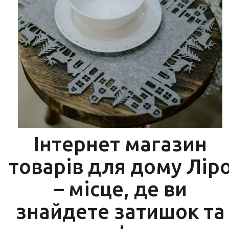
Інтернет магазин
товарів для дому Лір
– місце, де ви
знайдете затишок та