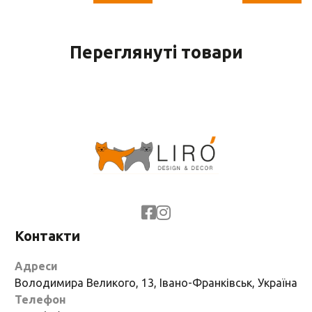
см)
10.5/15.5 см)
Переглянуті товари
Контакти
Адреси
Володимира Великого, 13, Івано-Франківськ, Україна
Телефон