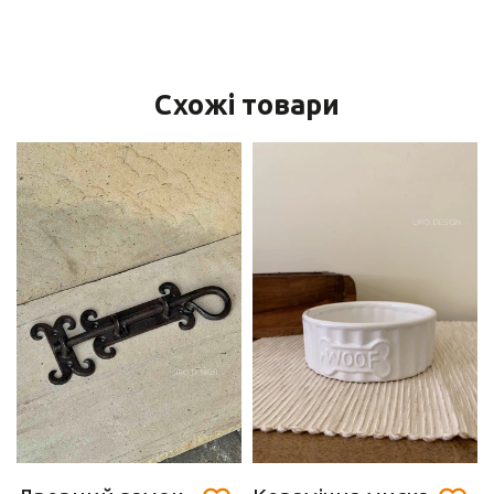
Схожі товари