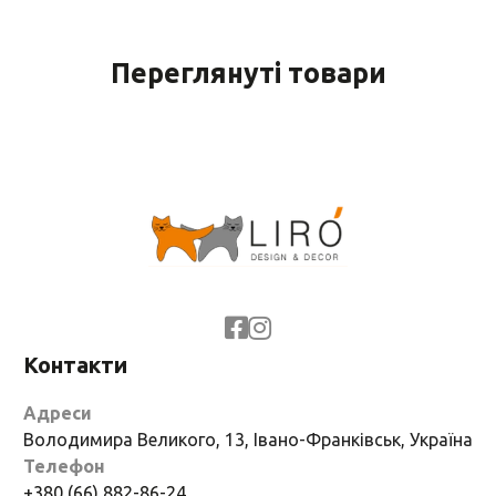
Переглянуті товари
Контакти
Адреси
Володимира Великого, 13, Івано-Франківськ, Україна
Телефон
+380 (66) 882-86-24