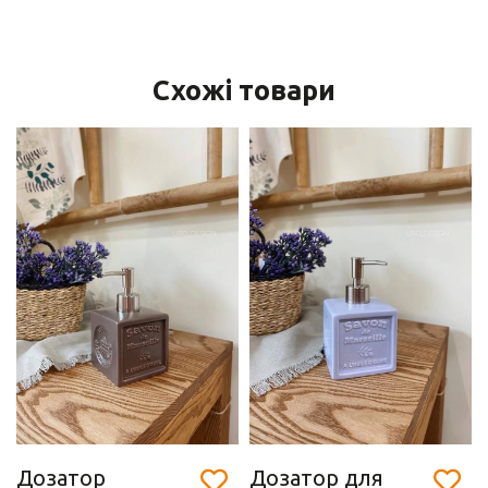
Схожі товари
Дозатор
Дозатор для